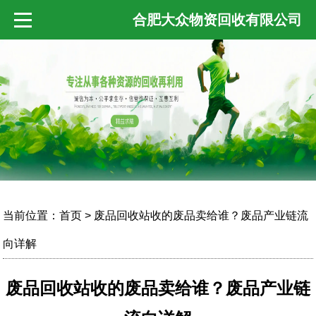
合肥大众物资回收有限公司
当前位置：
首页
> 废品回收站收的废品卖给谁？废品产业链流
向详解
废品回收站收的废品卖给谁？废品产业链