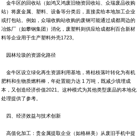
金牛区的回收站（如鸿又鸿废旧物资回收站、众瑞废品收购
站）将废金属、塑料、设备等分类后，直接卖给本地加工企业
或打包站。例如，众瑞收购站收购的废钢可能通过成都周边的
冶炼厂（如攀钢集团）消化，废塑料则供应给成都利百合新材
料等企业用于生产塑料外壳1723。
园林垃圾的资源化路径
金牛区设立绿化再生资源利用基地，将枯枝落叶转化为有机
肥料和生物质燃料棒，年处置能力达 1 万吨，既减少填埋成
本，又创造经济价值2021。这种模式为其他类型废品的本地化
处理提供了参考。
四、经济效益与技术创新
高值化加工：贵金属提取企业（如格林美）从废旧手机中提