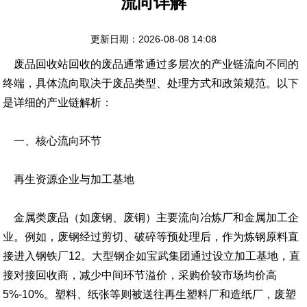
流向详解
更新日期：2026-08-08 14:08
废品回收站回收的废品通常通过多层次的产业链流向不同的
终端，具体流向取决于废品类型、处理方式和政策规范。以下
是详细的产业链解析：
一、核心流向环节
再生资源企业与加工基地
金属类废品（如废钢、废铜）主要流向冶炼厂和金属加工企
业。例如，废钢经过剪切、破碎等预处理后，作为炼钢原料直
接进入钢铁厂12。大型钢企如宝武集团通过设立加工基地，直
接对接回收商，减少中间环节溢价，采购价较市场均价高
5%-10%。塑料、纸张等则被送往再生塑料厂和造纸厂，废塑