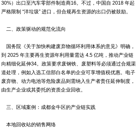
30%）出口至汽车零部件制造商16。不过，中国自 2018 年起
严格限制 “洋垃圾” 进口，但合规再生资源的出口仍被鼓励。
二、政策驱动的规范化流向
国务院《关于加快构建废弃物循环利用体系的意见》明确，
到 2025 年主要再生资源年利用量需达 4.5 亿吨，推动产业链
向精细化延伸34。政策要求废钢铁、废塑料等必须通过合规渠
道处理，例如入选工信部白名单的企业可享增值税优惠。电子
废弃物、动力电池等危险废品则需纳入生产者责任延伸制度，
由生产企业或其委托的资质企业回收。
三、区域案例：成都金牛区的产业链实践
本地回收站的销售网络