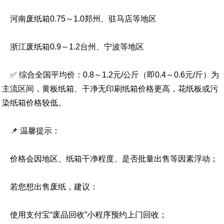
河南废纸箱0.75～1.0郑州、驻马店等地区
浙江废纸箱0.9～1.2台州、宁波等地区
✅ 综合全国平均价：0.8～1.2元/公斤（即0.4～0.6元/斤）为
主流区间，黄板纸箱、干净无印刷纸箱价格更高，花纸板或污
染纸箱价格较低。
📌 温馨提示：
价格会因地区、纸箱干净程度、是否批量出售等因素浮动；
若您想出售废纸，建议：
使用支付宝“废品回收”小程序预约上门回收；