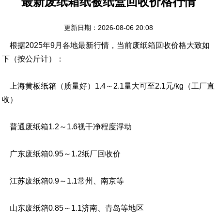
最新废纸箱纸被纸盒回收价格行情
更新日期：2026-08-06 20:08
根据2025年9月各地最新行情，当前废纸箱回收价格大致如
下（按公斤计）：
上海黄板纸箱（质量好）1.4～2.1量大可至2.1元/kg（工厂直
收）
普通废纸箱1.2～1.6视干净程度浮动
广东废纸箱0.95～1.2纸厂回收价
江苏废纸箱0.9～1.1常州、南京等
山东废纸箱0.85～1.1济南、青岛等地区