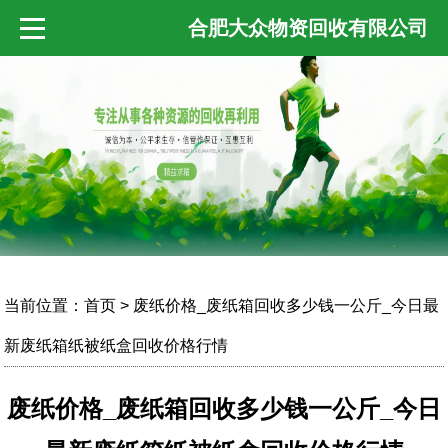
合肥大众物资回收有限公司
当前位置：
首页
> 废纸价格_废纸箱回收多少钱一公斤_今日最
新废纸箱纸被纸盒回收价格行情
废纸价格_废纸箱回收多少钱一公斤_今日